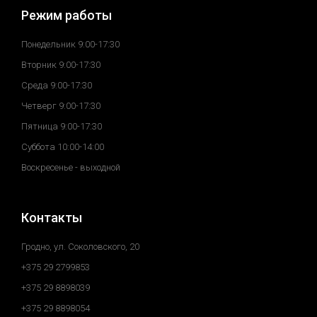
Режим работы
Понедельник 9:00-17:30
Вторник 9:00-17:30
Среда 9:00-17:30
Четверг 9:00-17:30
Пятница 9:00-17:30
Суббота 10:00-14:00
Воскресенье - выходной
Контакты
Гродно, ул. Соколовского, 20
+375 29 2799853
+375 29 8898039
+375 29 8898054