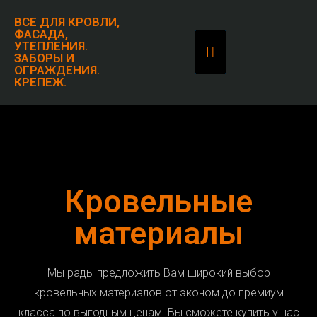
ВСЕ ДЛЯ КРОВЛИ,
ФАСАДА,
УТЕПЛЕНИЯ.
ЗАБОРЫ И
ОГРАЖДЕНИЯ.
КРЕПЕЖ.
Кровельные
материалы
Мы рады предложить Вам широкий выбор
кровельных материалов от эконом до премиум
класса по выгодным ценам. Вы сможете купить у нас