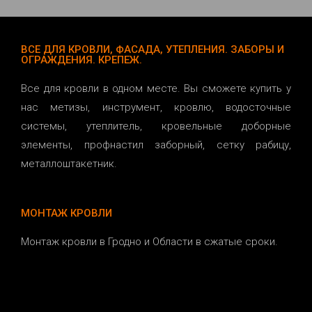
ВСЕ ДЛЯ КРОВЛИ, ФАСАДА, УТЕПЛЕНИЯ. ЗАБОРЫ И
ОГРАЖДЕНИЯ. КРЕПЕЖ.
Все для кровли в одном месте. Вы сможете купить у
нас метизы, инструмент, кровлю, водосточные
системы, утеплитель, кровельные доборные
элементы, профнастил заборный, сетку рабицу,
металлоштакетник.
МОНТАЖ КРОВЛИ
Монтаж кровли в Гродно и Области в сжатые сроки.