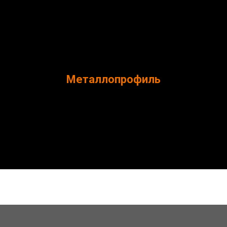
Металлопрофиль