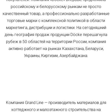
российскому и белорусскому рынкам не просто
качественный товар, а профессионально разработанные
торговые марки с комплексной политикой в области
маркетинга, дистрибуции и логистики. На сегодняшний
день география продаж продукции Döcke перешагнула
рубеж в 50 областей на территории России, компания
активно работает на рынках Казахстана, Беларуси,
Украины, Киргизии, Азербайджана.
Компания Grand Line — производитель материалов для
коттеджного и малоэтажного строительства на