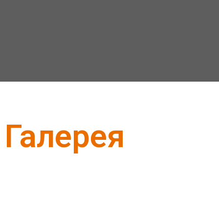
Галерея