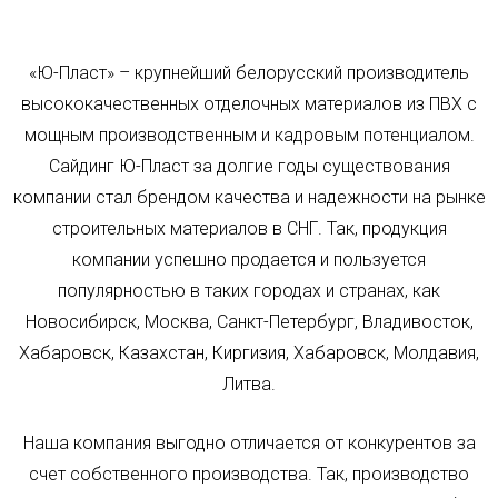
«Ю-Пласт» – крупнейший белорусский производитель
высококачественных отделочных материалов из ПВХ с
мощным производственным и кадровым потенциалом.
Сайдинг Ю-Пласт за долгие годы существования
компании стал брендом качества и надежности на рынке
строительных материалов в СНГ. Так, продукция
компании успешно продается и пользуется
популярностью в таких городах и странах, как
Новосибирск, Москва, Санкт-Петербург, Владивосток,
Хабаровск, Казахстан, Киргизия, Хабаровск, Молдавия,
Литва.
Наша компания выгодно отличается от конкурентов за
счет собственного производства. Так, производство