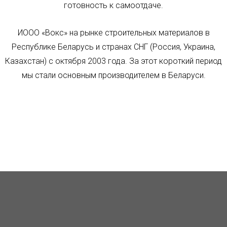
готовность к самоотдаче.
ИООО «Вокс» на рынке строительных материалов в
Республике Беларусь и странах СНГ (Россия, Украина,
Казахстан) с октября 2003 года. За этот короткий период
мы стали основным производителем в Беларуси.