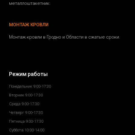
металлоштакетник.
МОНТАЖ КРОВЛИ
Монтаж кровли в Гродно и Области в сжатые сроки.
Режим работы
Понедельник 9:00-17:30
Вторник 9:00-17:30
Среда 9:00-17:30
Четверг 9:00-17:30
Пятница 9:00-17:30
Суббота 10:00-14:00