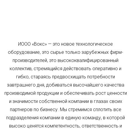
ИООО «Вокс» — это новое технологическое
оборудование, это сырье только зарубежных фирм-
производителей, это высококвалифицированный
коллектив, стремящийся действовать оперативно и
гибко, стараясь предвосхищать потребности
завтрашнего дня, добиваться высочайшего качества
производимой продукции и обеспечивать рост ценности
и значимости собственной компании в глазах своих
партнеров по бизнесу. Мы стремимся сплотить все
подразделения компании в единую команду, в которой
высоко ценятся компетентность, ответственность и