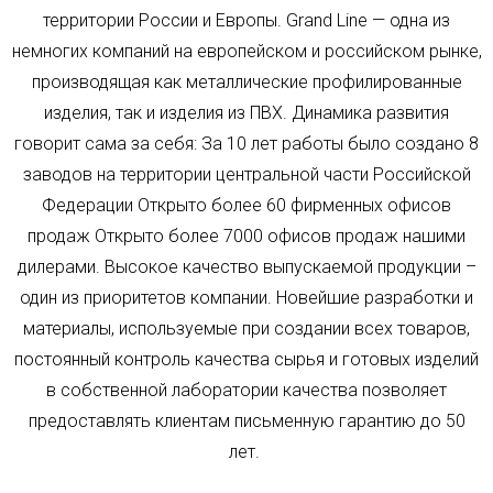
территории России и Европы. Grand Line — одна из
немногих компаний на европейском и российском рынке,
производящая как металлические профилированные
изделия, так и изделия из ПВХ. Динамика развития
говорит сама за себя: За 10 лет работы было создано 8
заводов на территории центральной части Российской
Федерации Открыто более 60 фирменных офисов
продаж Открыто более 7000 офисов продаж нашими
дилерами. Высокое качество выпускаемой продукции –
один из приоритетов компании. Новейшие разработки и
материалы, используемые при создании всех товаров,
постоянный контроль качества сырья и готовых изделий
в собственной лаборатории качества позволяет
предоставлять клиентам письменную гарантию до 50
лет.