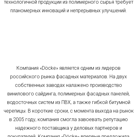
технологичной продукции из полимерного сырья требует
планомерных инноваций и непрерывных улучшений.
Компания «Döcke» является одним из лидеров
российского рынка фасадных материалов. На двух
собственных заводах налажено производство
винилового сайдинга, полимерных фасадных панелей,
водосточных систем из ПВХ, а также гибкой битумной
черепицы. В короткие сроки, с момента выхода на рынок
в 2005 году, компания смогла завоевать репутацию
надежного поставщика у деловых партнеров и
покупателей. Компания «Döcke» впервые предложила